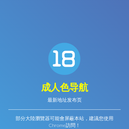
成人色导航
最新地址发布页
部分大陸瀏覽器可能會屏蔽本站，建議您使用
Chrome訪問！