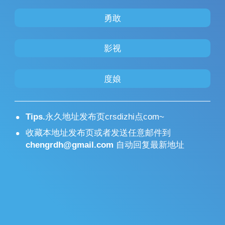
勇敢
影视
度娘
Tips.
永久地址发布页crsdizhi点com~
收藏本地址发布页或者发送任意邮件到
chengrdh@gmail.com
自动回复最新地址